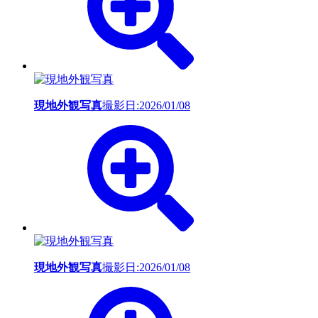
現地外観写真
撮影日:2026/01/08
現地外観写真
撮影日:2026/01/08