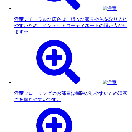
洋室
ナチュラルな床色は、様々な家具や色を取り入れ
やすいため、インテリアコーディネートの幅が広がり
ます☆
洋室
フローリングのお部屋は掃除がしやすいため清潔
さを保ちやすいです。