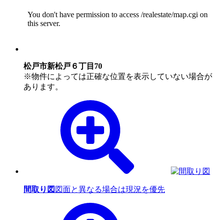
松戸市新松戸６丁目70
※物件によっては正確な位置を表示していない場合が
あります。
間取り図
図面と異なる場合は現況を優先