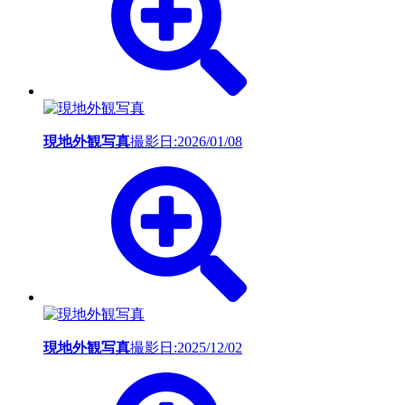
現地外観写真
撮影日:2026/01/08
現地外観写真
撮影日:2025/12/02