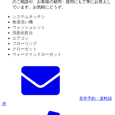
のご相談や、お客様の疑問・質問にも丁寧にお答えし
ています。お気軽にどうぞ。
システムキッチン
食器洗い機
ウォッシュレット
洗面化粧台
エアコン
フローリング
クローゼット
ウォークインクローゼット
見学予約・資料請
求