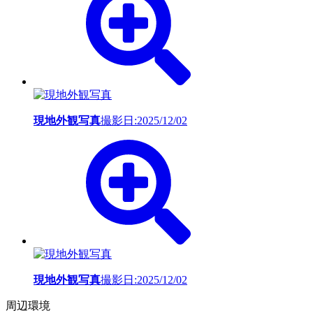
現地外観写真
撮影日:2025/12/02
現地外観写真
撮影日:2025/12/02
周辺環境