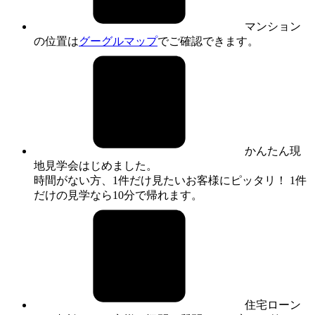
マンション
の位置は
グーグルマップ
でご確認できます。
かんたん現
地見学会はじめました。
時間がない方、1件だけ見たいお客様にピッタリ！ 1件
だけの見学なら10分で帰れます。
住宅ローン