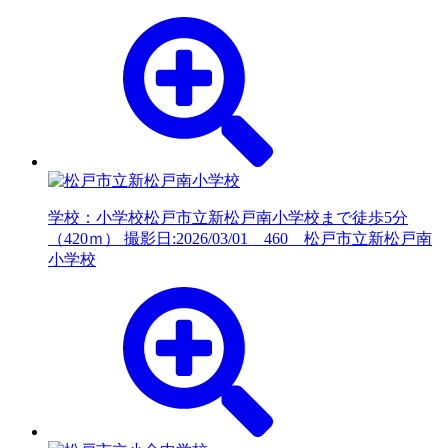
学校：小学校
松戸市立新松戸南小学校まで徒歩5分
（420ｍ） 撮影日:2026/03/01 460 松戸市立新松戸南
小学校