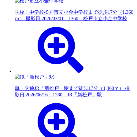
学校：中学校
松戸市立小金中学校まで徒歩17分（1,360
ｍ） 撮影日:2026/03/01 1360 松戸市立小金中学校
車・交通
JR「新松戸」駅まで徒歩17分（1,360ｍ） 撮
影日:2026/06/16 1280 JR「新松戸」駅