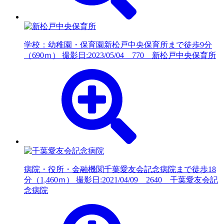
学校：幼稚園・保育園
新松戸中央保育所まで徒歩9分
（690ｍ） 撮影日:2023/05/04 770 新松戸中央保育所
病院・役所・金融機関
千葉愛友会記念病院まで徒歩18
分（1,460ｍ） 撮影日:2021/04/09 2640 千葉愛友会記
念病院