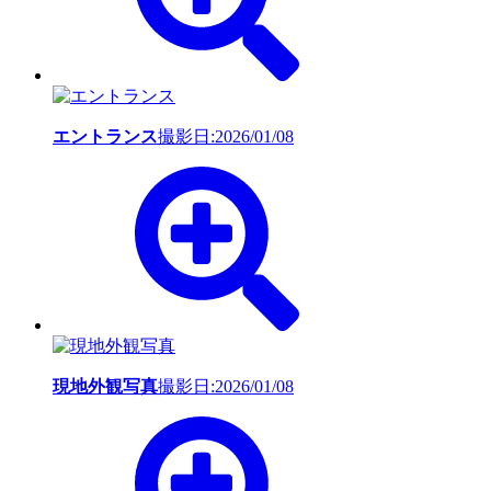
エントランス
撮影日:2026/01/08
現地外観写真
撮影日:2026/01/08