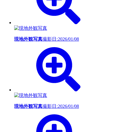
現地外観写真
撮影日:2026/01/08
現地外観写真
撮影日:2026/01/08