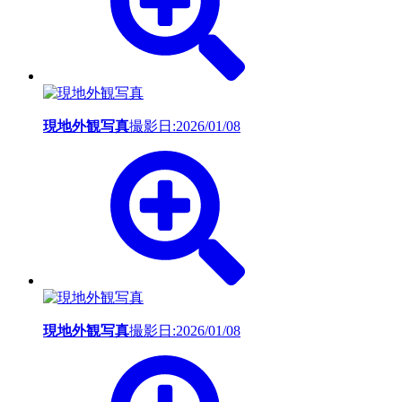
現地外観写真
撮影日:2026/01/08
現地外観写真
撮影日:2026/01/08