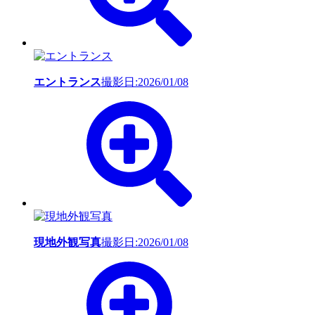
エントランス
撮影日:2026/01/08
現地外観写真
撮影日:2026/01/08