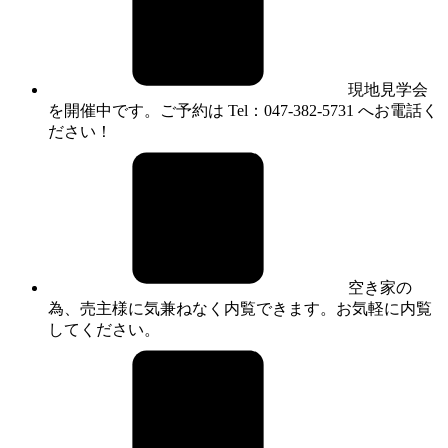
現地見学会
を開催中です。ご予約は Tel：047-382-5731 へお電話く
ださい！
空き家の
為、売主様に気兼ねなく内覧できます。お気軽に内覧
してください。