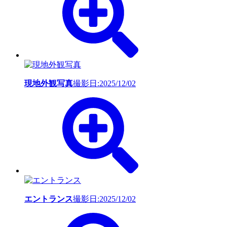
現地外観写真
撮影日:2025/12/02
エントランス
撮影日:2025/12/02