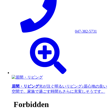
047-382-5731
居間・リビング
光が注ぐ明るいリビング♪居心地の良い
空間で、家族で過ごす時間もさらに充実しそうです。