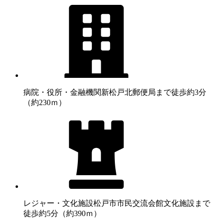
病院・役所・金融機関
新松戸北郵便局まで徒歩約3分
（約230ｍ）
レジャー・文化施設
松戸市市民交流会館文化施設まで
徒歩約5分（約390ｍ）