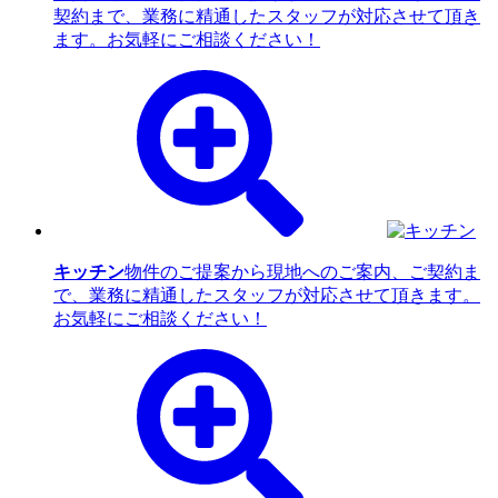
契約まで、業務に精通したスタッフが対応させて頂き
ます。お気軽にご相談ください！
キッチン
物件のご提案から現地へのご案内、ご契約ま
で、業務に精通したスタッフが対応させて頂きます。
お気軽にご相談ください！