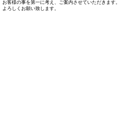
お客様の事を第一に考え、ご案内させていただきます。
よろしくお願い致します。