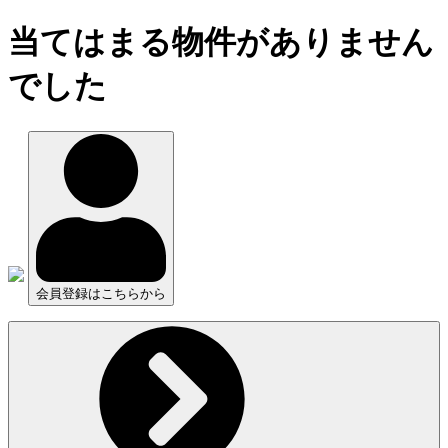
当てはまる物件がありません
でした
会員登録はこちらから