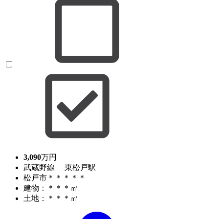
3,090
万円
武蔵野線 東松戸駅
松戸市＊＊＊＊＊
建物：＊＊＊㎡
土地：＊＊＊㎡