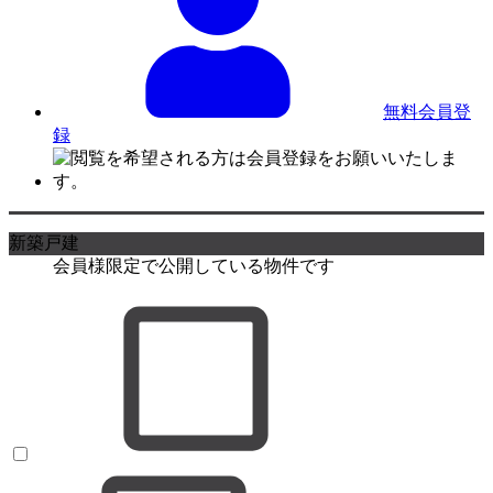
無料会員登
録
新築戸建
会員様限定で公開している物件です