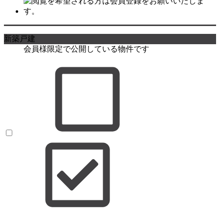
新築戸建
会員様限定で公開している物件です