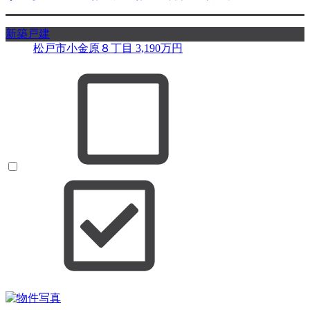
新築戸建
松戸市小金原８丁目
3,190
万円