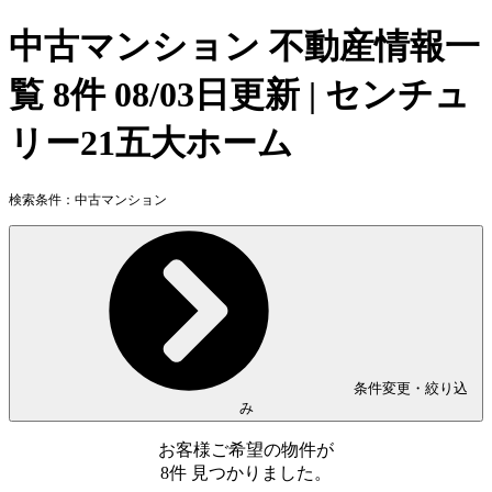
中古マンション 不動産情報一
覧 8件 08/03日更新 | センチュ
リー21五大ホーム
検索条件：
中古マンション
条件変更・絞り込
み
お客様ご希望の物件が
8
件
見つかりました。