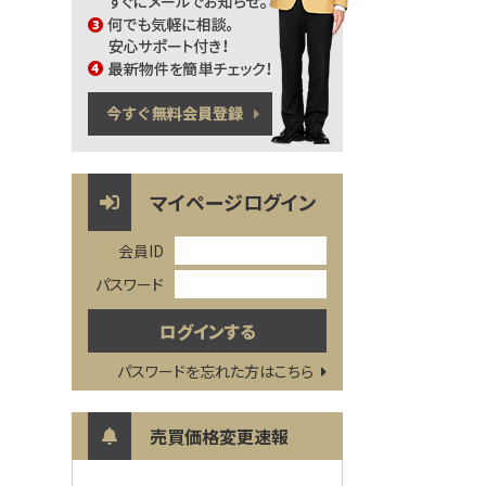
マイページログイン
会員ID
パスワード
パスワードを忘れた方はこちら
売買価格変更速報