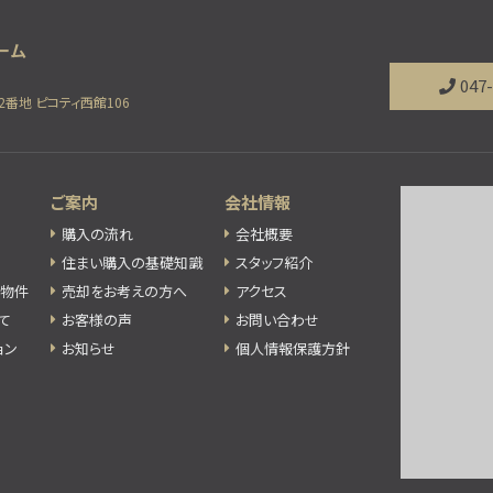
047
2番地 ピコティ西館106
ご案内
会社情報
購入の流れ
会社概要
住まい購入の基礎知識
スタッフ紹介
め物件
売却をお考えの方へ
アクセス
て
お客様の声
お問い合わせ
ョン
お知らせ
個人情報保護方針