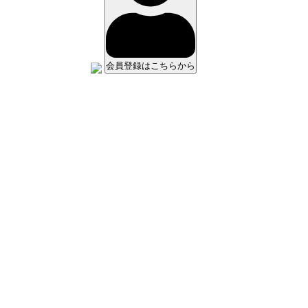
会員登録はこちらから