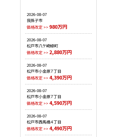
2026-08-07
我孫子市
980万円
価格改定 >>
2026-08-07
松戸市八ケ崎緑町
2,880万円
価格改定 >>
2026-08-07
松戸市小金原７丁目
4,390万円
価格改定 >>
2026-08-07
松戸市小金原７丁目
4,590万円
価格改定 >>
2026-08-07
松戸市西馬橋４丁目
4,490万円
価格改定 >>