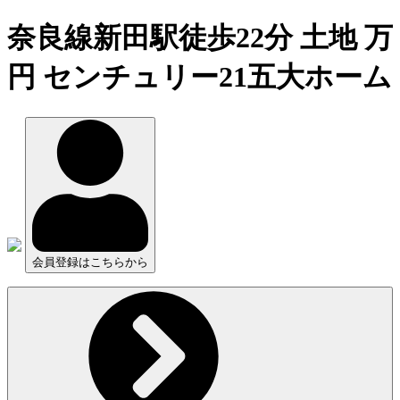
奈良線新田駅徒歩22分 土地 万
円 センチュリー21五大ホーム
会員登録はこちらから