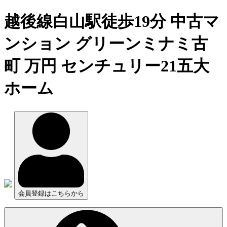
越後線白山駅徒歩19分 中古マ
ンション グリーンミナミ古
町 万円 センチュリー21五大
ホーム
会員登録はこちらから