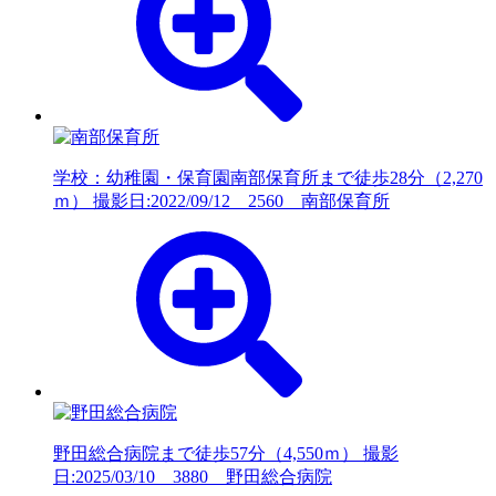
学校：幼稚園・保育園
南部保育所まで徒歩28分（2,270
ｍ） 撮影日:2022/09/12 2560 南部保育所
野田総合病院まで徒歩57分（4,550ｍ） 撮影
日:2025/03/10 3880 野田総合病院