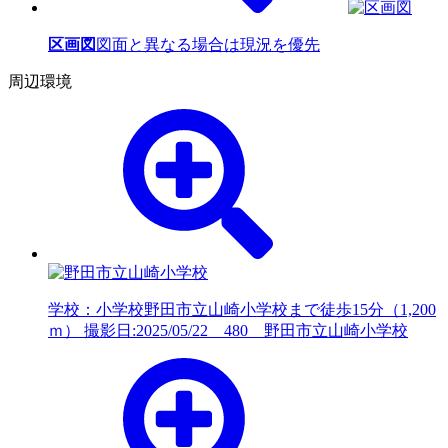
区画図
図面と異なる場合は現況を優先
周辺環境
学校：小学校
野田市立山崎小学校まで徒歩15分（1,200
ｍ） 撮影日:2025/05/22 480 野田市立山崎小学校