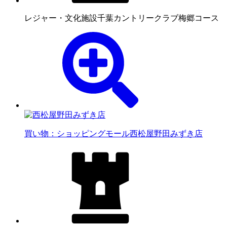
レジャー・文化施設
千葉カントリークラブ梅郷コース
買い物：ショッピングモール
西松屋野田みずき店