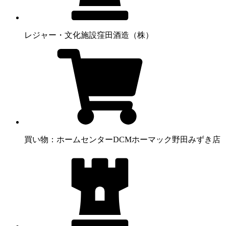
レジャー・文化施設
窪田酒造（株）
買い物：ホームセンター
DCMホーマック野田みずき店