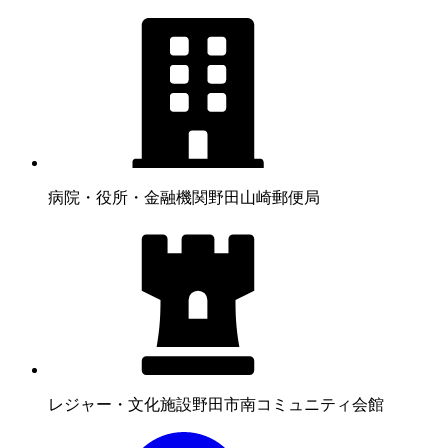
病院・役所・金融機関
野田山崎郵便局
レジャー・文化施設
野田市南コミュニティ会館