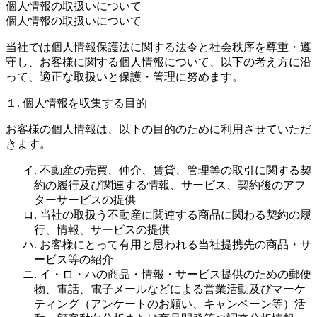
個人情報の取扱いについて
個人情報の取扱いについて
当社では個人情報保護法に関する法令と社会秩序を尊重・遵
守し、お客様に関する個人情報について、以下の考え方に沿
って、適正な取扱いと保護・管理に努めます。
１. 個人情報を収集する目的
お客様の個人情報は、以下の目的のために利用させていただ
きます。
イ. 不動産の売買、仲介、賃貸、管理等の取引に関する契
約の履行及び関連する情報、サービス、契約後のアフ
ターサービスの提供
ロ. 当社の取扱う不動産に関連する商品に関わる契約の履
行、情報、サービスの提供
ハ. お客様にとって有用と思われる当社提携先の商品・サ
ービス等の紹介
ニ. イ・ロ・ハの商品・情報・サービス提供のための郵便
物、電話、電子メールなどによる営業活動及びマーケ
ティング（アンケートのお願い、キャンペーン等）活