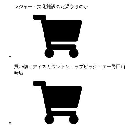
レジャー・文化施設
のだ温泉ほのか
買い物：ディスカウントショップ
ビッグ・エー野田山
崎店