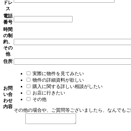
ドレ
ス
電話
番号
時間
の制
約、
その
他
住所
実際に物件を見てみたい
物件の詳細資料が欲しい
購入に関する詳しい相談がしたい
お問
お店に行きたい
い合
その他
わせ
内容
その他の場合や、ご質問等ございましたら、なんでもご