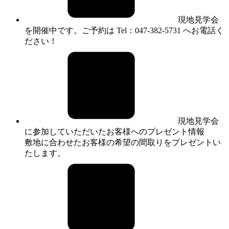
現地見学会
を開催中です。ご予約は Tel：047-382-5731 へお電話く
ださい！
現地見学会
に参加していただいたお客様へのプレゼント情報
敷地に合わせたお客様の希望の間取りをプレゼントい
たします。