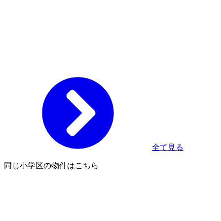
全て見る
同じ小学区の物件はこちら