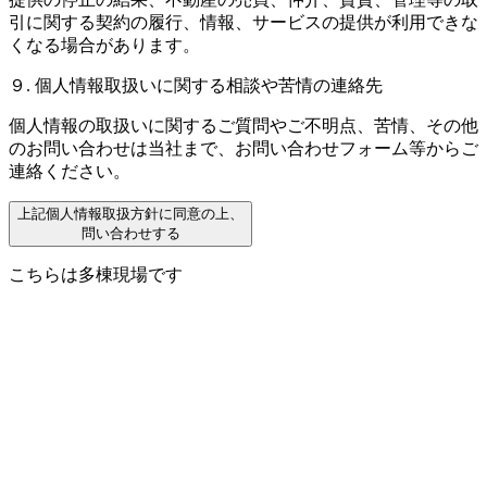
引に関する契約の履行、情報、サービスの提供が利用できな
くなる場合があります。
９. 個人情報取扱いに関する相談や苦情の連絡先
個人情報の取扱いに関するご質問やご不明点、苦情、その他
のお問い合わせは当社まで、お問い合わせフォーム等からご
連絡ください。
上記個人情報取扱方針に同意の上、
問い合わせする
こちらは多棟現場です