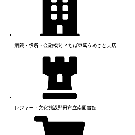
病院・役所・金融機関
JAちば東葛うめさと支店
レジャー・文化施設
野田市立南図書館