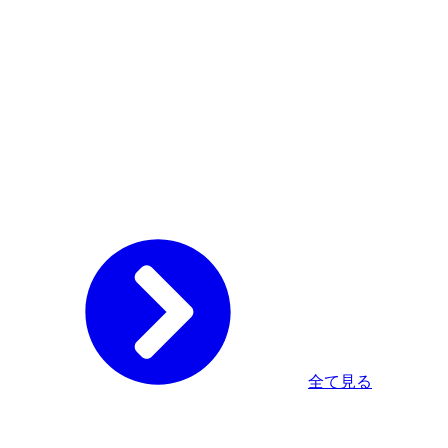
全て見る
Home