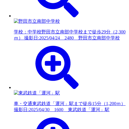
学校：中学校
野田市立南部中学校まで徒歩29分（2,300
ｍ） 撮影日:2025/04/24 2480 野田市立南部中学校
車・交通
東武鉄道「運河」駅まで徒歩15分（1,200ｍ）
撮影日:2025/04/30 1600 東武鉄道「運河」駅