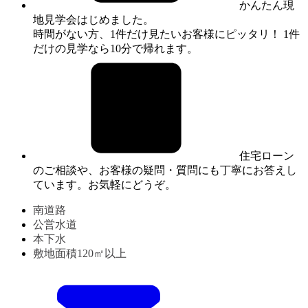
かんたん現
地見学会はじめました。
時間がない方、1件だけ見たいお客様にピッタリ！ 1件
だけの見学なら10分で帰れます。
住宅ローン
のご相談や、お客様の疑問・質問にも丁寧にお答えし
ています。お気軽にどうぞ。
南道路
公営水道
本下水
敷地面積120㎡以上