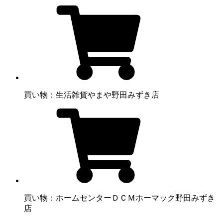
買い物：生活雑貨
やまや野田みずき店
買い物：ホームセンター
ＤＣＭホーマック野田みずき
店