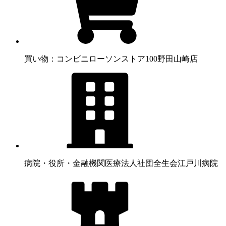
買い物：コンビニ
ローソンストア100野田山崎店
病院・役所・金融機関
医療法人社団全生会江戸川病院