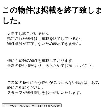
この物件は掲載を終了致しま
した。
大変申し訳ございません。
指定された物件は、掲載を終了しているか、
物件番号が存在しないため表示できません。
他にも多数の物件を掲載しております。
最新の物件情報より、あらためてお探しください。
ご希望の条件に合う物件が見つからない場合は、お気
軽にご相談ください。
スタッフが物件探しをお手伝いいたします。