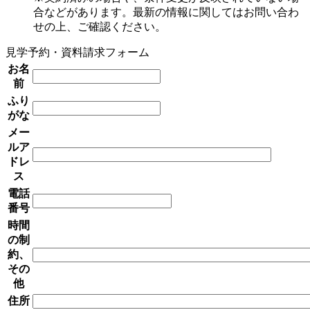
合などがあります。最新の情報に関してはお問い合わ
せの上、ご確認ください。
見学予約・資料請求フォーム
お名
前
ふり
がな
メー
ルア
ドレ
ス
電話
番号
時間
の制
約、
その
他
住所