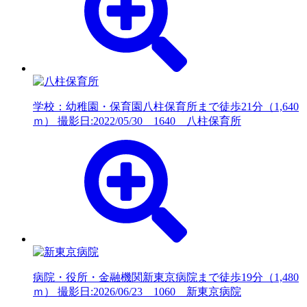
学校：幼稚園・保育園
八柱保育所まで徒歩21分（1,640
ｍ） 撮影日:2022/05/30 1640 八柱保育所
病院・役所・金融機関
新東京病院まで徒歩19分（1,480
ｍ） 撮影日:2026/06/23 1060 新東京病院