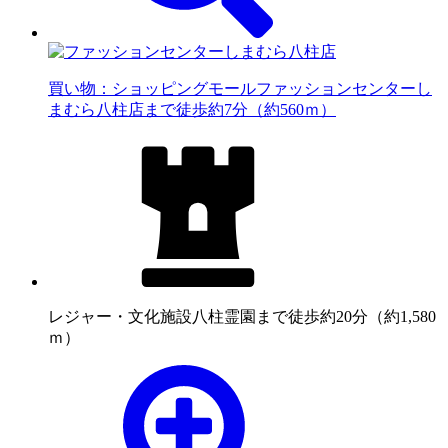
買い物：ショッピングモール
ファッションセンターし
まむら八柱店まで徒歩約7分（約560ｍ）
レジャー・文化施設
八柱霊園まで徒歩約20分（約1,580
ｍ）