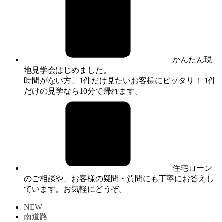
かんたん現
地見学会はじめました。
時間がない方、1件だけ見たいお客様にピッタリ！ 1件
だけの見学なら10分で帰れます。
住宅ローン
のご相談や、お客様の疑問・質問にも丁寧にお答えし
ています。お気軽にどうぞ。
NEW
南道路