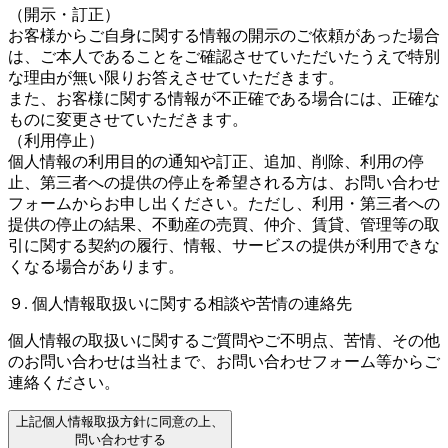
（開示・訂正）
お客様からご自身に関する情報の開示のご依頼があった場合
は、ご本人であることをご確認させていただいたうえで特別
な理由が無い限りお答えさせていただきます。
また、お客様に関する情報が不正確である場合には、正確な
ものに変更させていただきます。
（利用停止）
個人情報の利用目的の通知や訂正、追加、削除、利用の停
止、第三者への提供の停止を希望される方は、お問い合わせ
フォームからお申し出ください。ただし、利用・第三者への
提供の停止の結果、不動産の売買、仲介、賃貸、管理等の取
引に関する契約の履行、情報、サービスの提供が利用できな
くなる場合があります。
９. 個人情報取扱いに関する相談や苦情の連絡先
個人情報の取扱いに関するご質問やご不明点、苦情、その他
のお問い合わせは当社まで、お問い合わせフォーム等からご
連絡ください。
上記個人情報取扱方針に同意の上、
問い合わせする