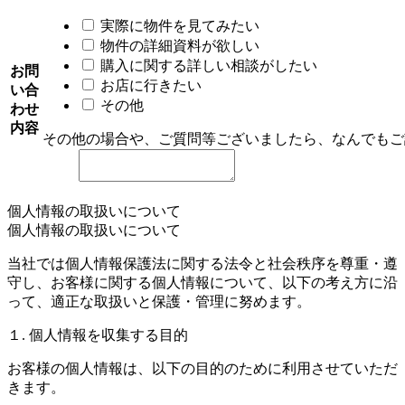
実際に物件を見てみたい
物件の詳細資料が欲しい
購入に関する詳しい相談がしたい
お問
お店に行きたい
い合
その他
わせ
内容
その他の場合や、ご質問等ございましたら、なんでもご
個人情報の取扱いについて
個人情報の取扱いについて
当社では個人情報保護法に関する法令と社会秩序を尊重・遵
守し、お客様に関する個人情報について、以下の考え方に沿
って、適正な取扱いと保護・管理に努めます。
１. 個人情報を収集する目的
お客様の個人情報は、以下の目的のために利用させていただ
きます。