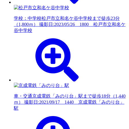
学校：中学校
松戸市立和名ケ谷中学校まで徒歩23分
（1,800ｍ） 撮影日:2023/05/26 1800 松戸市立和名ケ
谷中学校
車・交通
京成電鉄「みのり台」駅まで徒歩18分（1,440
ｍ） 撮影日:2021/09/17 1440 京成電鉄「みのり台」
駅