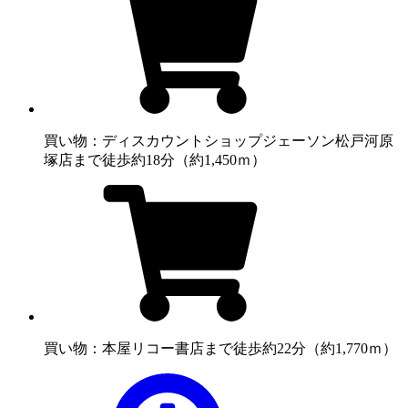
買い物：ディスカウントショップ
ジェーソン松戸河原
塚店まで徒歩約18分（約1,450ｍ）
買い物：本屋
リコー書店まで徒歩約22分（約1,770ｍ）