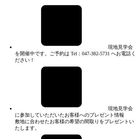
現地見学会
を開催中です。ご予約は Tel：047-382-5731 へお電話く
ださい！
現地見学会
に参加していただいたお客様へのプレゼント情報
敷地に合わせたお客様の希望の間取りをプレゼントい
たします。