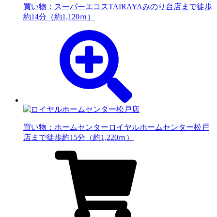
買い物：スーパー
エコスTAIRAYAみのり台店まで徒歩
約14分（約1,120ｍ）
買い物：ホームセンター
ロイヤルホームセンター松戸
店まで徒歩約15分（約1,220ｍ）