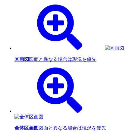
区画図
図面と異なる場合は現況を優先
全体区画図
図面と異なる場合は現況を優先