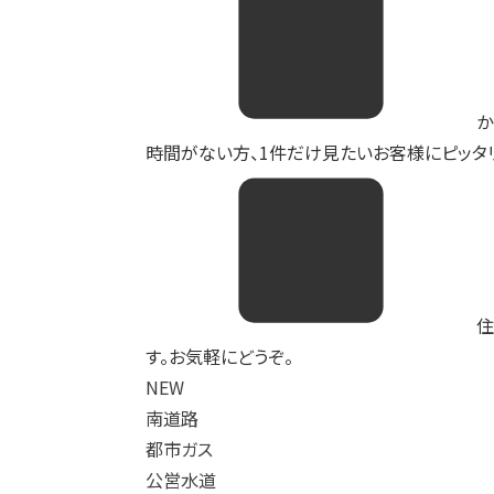
か
時間がない方、1件だけ見たいお客様にピッタリ
住
す。お気軽にどうぞ。
NEW
南道路
都市ガス
公営水道