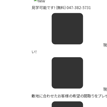
見学可能です!（無料）047-382-5731
現
い！
現
敷地に合わせたお客様の希望の間取りをプレゼ