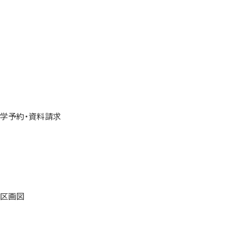
学予約・資料請求