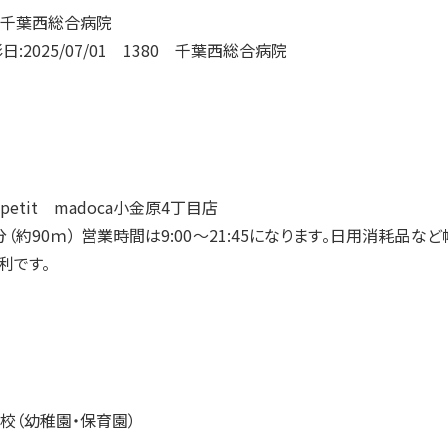
:2025/07/01 1380 千葉西総合病院
分（約90ｍ） 営業時間は9:00～21:45になります。日用消耗品な
利です。
校（幼稚園・保育園）