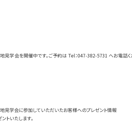
地見学会を開催中です。ご予約は Tel：047-382-5731 へお電話
地見学会に参加していただいたお客様へのプレゼント情報
ントいたします。