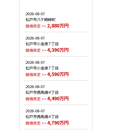
2026-08-07
松戸市八ケ崎緑町
2,880万円
価格改定 >>
2026-08-07
松戸市小金原７丁目
4,390万円
価格改定 >>
2026-08-07
松戸市小金原７丁目
4,590万円
価格改定 >>
2026-08-07
松戸市西馬橋４丁目
4,490万円
価格改定 >>
2026-08-07
松戸市西馬橋４丁目
4,790万円
価格改定 >>