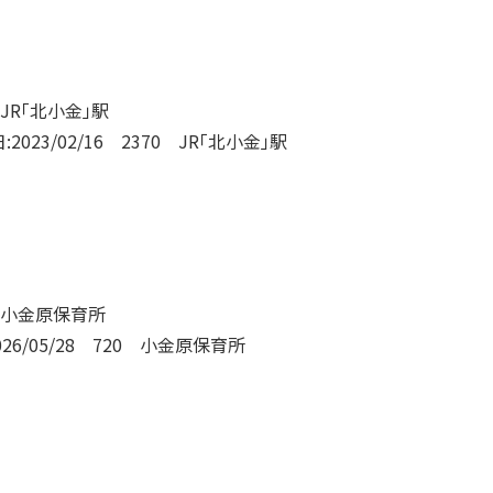
2023/02/16 2370 JR「北小金」駅
26/05/28 720 小金原保育所