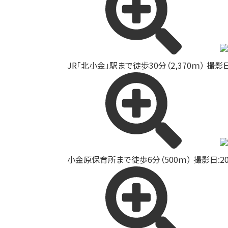
JR「北小金」駅まで徒歩30分（2,370ｍ） 撮影日:
小金原保育所まで徒歩6分（500ｍ） 撮影日:20