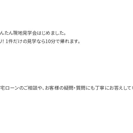
んたん現地見学会はじめました。
！ 1件だけの見学なら10分で帰れます。
宅ローンのご相談や、お客様の疑問・質問にも丁寧にお答えして