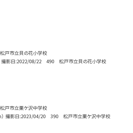
撮影日:2022/08/22 490 松戸市立貝の花小学校
 撮影日:2023/04/20 390 松戸市立栗ケ沢中学校