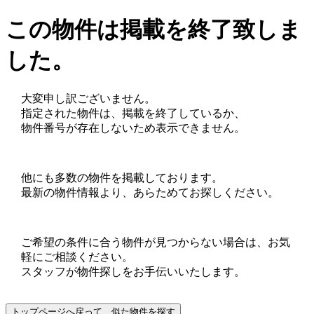
この物件は掲載を終了致しま
した。
大変申し訳ございません。
指定された物件は、掲載を終了しているか、
物件番号が存在しないため表示できません。
他にも多数の物件を掲載しております。
最新の物件情報より、あらためてお探しください。
ご希望の条件に合う物件が見つからない場合は、お気
軽にご相談ください。
スタッフが物件探しをお手伝いいたします。