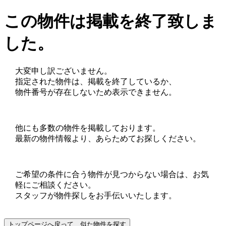
この物件は掲載を終了致しま
した。
大変申し訳ございません。
指定された物件は、掲載を終了しているか、
物件番号が存在しないため表示できません。
他にも多数の物件を掲載しております。
最新の物件情報より、あらためてお探しください。
ご希望の条件に合う物件が見つからない場合は、お気
軽にご相談ください。
スタッフが物件探しをお手伝いいたします。