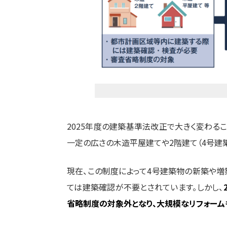
2025年度の建築基準法改正で大きく変わるこ
一定の広さの木造平屋建てや2階建て（4号建
現在、この制度によって4号建築物の新築や増
ては建築確認が不要とされています。しかし、
省略制度の対象外となり、大規模なリフォーム