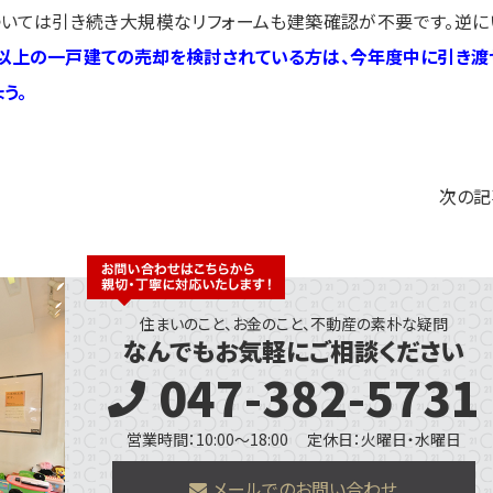
ついては引き続き大規模なリフォームも建築確認が不要です。逆に
㎡以上の一戸建ての売却を検討されている方は、今年度中に引き渡
う。
次の記
住まいのこと、お金のこと、不動産の素朴な疑問
なんでもお気軽にご相談ください
047-382-5731
営業時間：10:00～18:00
定休日：火曜日・水曜日
メールでのお問い合わせ