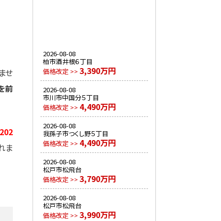
2026-08-08
柏市酒井根６丁目
3,390万円
価格改定 >>
ませ
を前
2026-08-08
市川市中国分５丁目
4,490万円
価格改定 >>
2026-08-08
202
我孫子市つくし野５丁目
4,490万円
価格改定 >>
れま
2026-08-08
松戸市松飛台
3,790万円
価格改定 >>
2026-08-08
松戸市松飛台
3,990万円
価格改定 >>