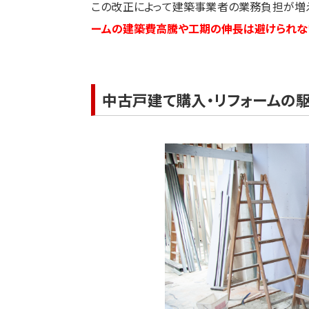
この改正によって建築事業者の業務負担が増
ームの建築費高騰や工期の伸長は避けられな
中古戸建て購入・リフォームの