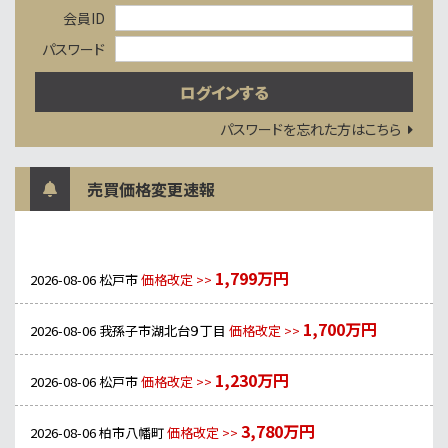
会員ID
パスワード
パスワードを忘れた方はこちら
売買価格変更速報
1,799万円
2026-08-06
松戸市
価格改定 >>
1,700万円
2026-08-06
我孫子市湖北台９丁目
価格改定 >>
1,230万円
2026-08-06
松戸市
価格改定 >>
3,780万円
2026-08-06
柏市八幡町
価格改定 >>