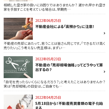
相続した空き家の扱いにお困りではありませんか？ 遅かれ早かれ空き
家を手放すことを考えている場合は、早期売…
2022年06月25日
不動産会社による「高預かり」に注意！
不動産の売却にあたって、思うことは皆さん同じです。「できるだけ高く
売りたい」こう考えない売主様は、まずい…
2022年05月23日
不動産の「売却相場価格」ってどうやって算
出するの？
「自宅を売ったらいくらになるだろう？」と考えたことはありませんか？
実は「売却相場」の目安は、ご自身でも…
2022年04月25日
5月18日から！不動産売買書類の電子化始
まる