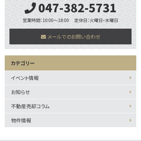
047-382-5731
営業時間：10:00～18:00
定休日：火曜日・水曜日
メールでのお問い合わせ
カテゴリー
イベント情報
お知らせ
不動産売却コラム
物件情報