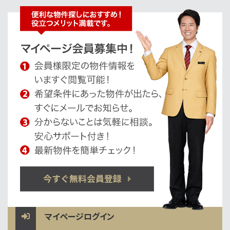
マイページログイン