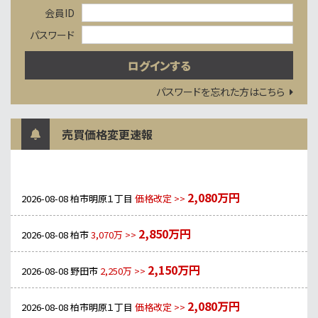
会員ID
パスワード
パスワードを忘れた方はこちら
売買価格変更速報
2,080万円
2026-08-08
柏市明原１丁目
価格改定 >>
2,850万円
2026-08-08
柏市
3,070万 >>
2,150万円
2026-08-08
野田市
2,250万 >>
2,080万円
2026-08-08
柏市明原１丁目
価格改定 >>