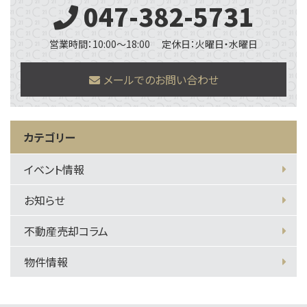
047-382-5731
営業時間：10:00～18:00
定休日：火曜日・水曜日
メールでのお問い合わせ
カテゴリー
イベント情報
お知らせ
不動産売却コラム
物件情報