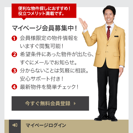
マイページログイン