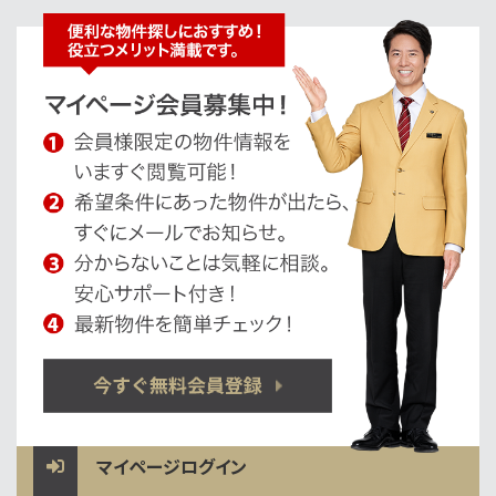
マイページログイン