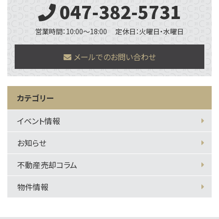
047-382-5731
営業時間：10:00～18:00
定休日：火曜日・水曜日
メールでのお問い合わせ
カテゴリー
イベント情報
お知らせ
不動産売却コラム
物件情報