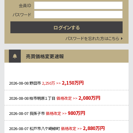
会員ID
パスワード
パスワードを忘れた方はこちら
売買価格変更速報
2,150万円
2026-08-08
野田市
2,250万 >>
2,080万円
2026-08-08
柏市明原１丁目
価格改定 >>
980万円
2026-08-07
我孫子市
価格改定 >>
2,880万円
2026-08-07
松戸市八ケ崎緑町
価格改定 >>