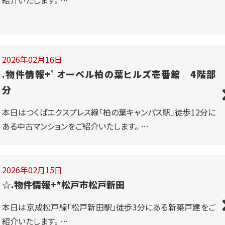
紹介いたします。 …
2026年02月16日
.物件情報+ﾟオーベル柏の葉ヒルズ壱番館 4階部
分
本日はつくばエクスプレス線「柏の葉キャンパス駅」徒歩12分に
ある中古マンションをご紹介いたします。 …
2026年02月15日
☆.物件情報+*松戸市松戸新田
本日は京成松戸線「松戸新田駅」徒歩3分にある新築戸建をご
紹介いたします。 …