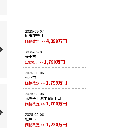
2026-08-07
柏市花野井
4,899万円
価格改定 >>
2026-08-07
野田市
1,790万円
1,830万 >>
2026-08-06
松戸市
1,799万円
価格改定 >>
2026-08-06
我孫子市湖北台９丁目
1,700万円
価格改定 >>
2026-08-06
松戸市
1,230万円
価格改定 >>