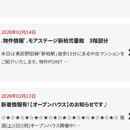
2026年02月14日
.物件情報ﾟ.モアステージ新柏弐番館 3階部分
本日は東武野田線「新柏駅」徒歩13分にある中古マンションを
ご紹介いたします。 物件POINT …
2026年02月13日
新着情報有！【オープンハウス】のお知らせです♪
☆★☆★☆★☆★☆★☆★☆★☆★☆★☆★☆★☆★☆ 毎
週(土)(日)(祝)オープンハウス開催中！…