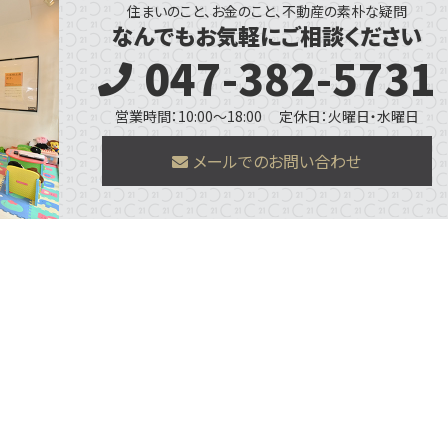
住まいのこと、お金のこと、不動産の素朴な疑問
なんでもお気軽にご相談ください
047-382-5731
営業時間：10:00～18:00
定休日：火曜日・水曜日
メールでのお問い合わせ