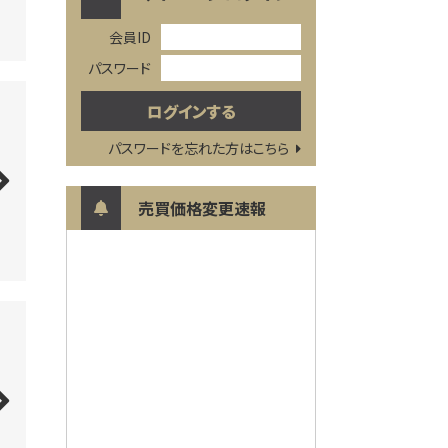
会員ID
パスワード
パスワードを忘れた方はこちら
売買価格変更速報