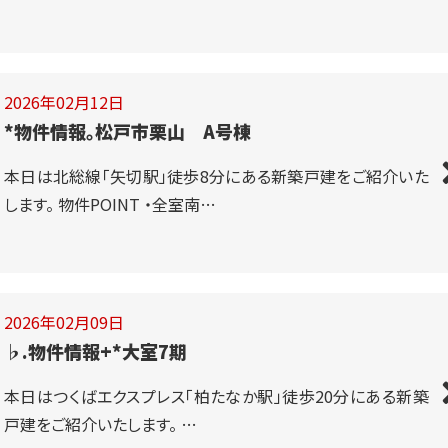
2026年02月12日
*物件情報。松戸市栗山 A号棟
本日は北総線「矢切駅」徒歩8分にある新築戸建をご紹介いた
します。 物件POINT ・全室南…
2026年02月09日
♭.物件情報+*大室7期
本日はつくばエクスプレス「柏たなか駅」徒歩20分にある新築
戸建をご紹介いたします。 …