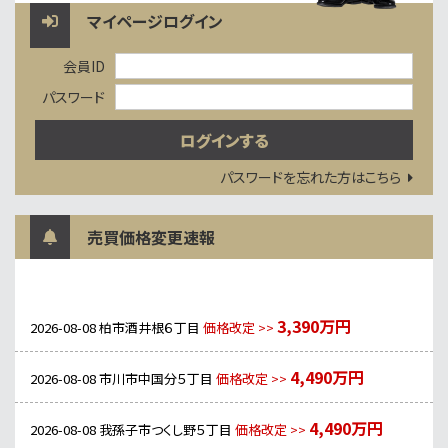
マイページログイン
会員ID
パスワード
パスワードを忘れた方はこちら
売買価格変更速報
3,390万円
2026-08-08
柏市酒井根６丁目
価格改定 >>
4,490万円
2026-08-08
市川市中国分５丁目
価格改定 >>
4,490万円
2026-08-08
我孫子市つくし野５丁目
価格改定 >>