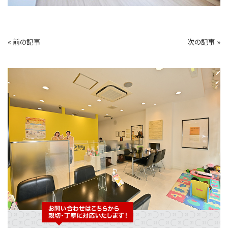
« 前の記事
次の記事 »