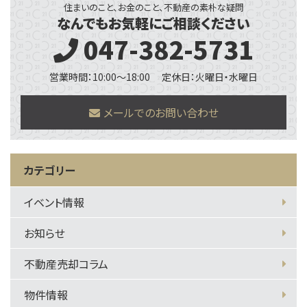
住まいのこと、お金のこと、不動産の素朴な疑問
なんでもお気軽にご相談ください
047-382-5731
営業時間：10:00～18:00
定休日：火曜日・水曜日
メールでのお問い合わせ
カテゴリー
イベント情報
お知らせ
不動産売却コラム
物件情報