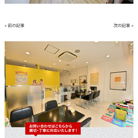
« 前の記事
次の記事 »