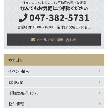
住まいのこと、お金のこと、不動産の素朴な疑問
なんでもお気軽にご相談ください
047-382-5731
営業時間：10:00～18:00
定休日：火曜日・水曜日
メールでのお問い合わせ
カテゴリー
イベント情報
お知らせ
不動産売却コラム
物件情報