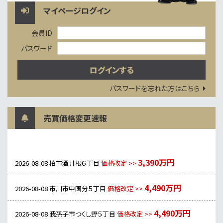
マイページログイン
会員ID
パスワード
パスワードを忘れた方はこちら
売買価格変更速報
3,390万円
2026-08-08
柏市酒井根６丁目
価格改定 >>
4,490万円
2026-08-08
市川市中国分５丁目
価格改定 >>
4,490万円
2026-08-08
我孫子市つくし野５丁目
価格改定 >>