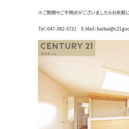
※ご質問やご不明点がございましたらお気軽に
Tel：047-382-5731 E-Mail：baibai@c21goda