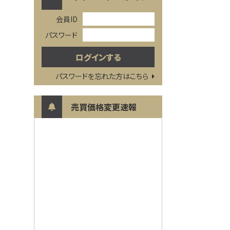
会員ID
パスワード
パスワードを忘れた方はこちら
売買価格変更速報