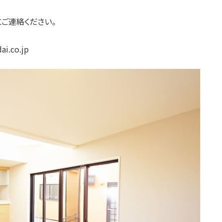
ご連絡ください。
i.co.jp