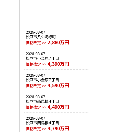
2026-08-07
松戸市八ケ崎緑町
2,880万円
価格改定 >>
2026-08-07
松戸市小金原７丁目
4,390万円
価格改定 >>
2026-08-07
松戸市小金原７丁目
4,590万円
価格改定 >>
2026-08-07
松戸市西馬橋４丁目
4,490万円
価格改定 >>
2026-08-07
松戸市西馬橋４丁目
4,790万円
価格改定 >>