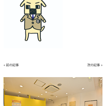
« 前の記事
次の記事 »