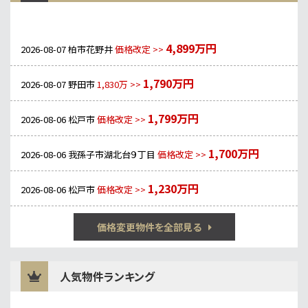
4,899万円
2026-08-07
柏市花野井
価格改定 >>
1,790万円
2026-08-07
野田市
1,830万 >>
1,799万円
2026-08-06
松戸市
価格改定 >>
1,700万円
2026-08-06
我孫子市湖北台９丁目
価格改定 >>
1,230万円
2026-08-06
松戸市
価格改定 >>
価格変更物件を全部見る
人気物件ランキング