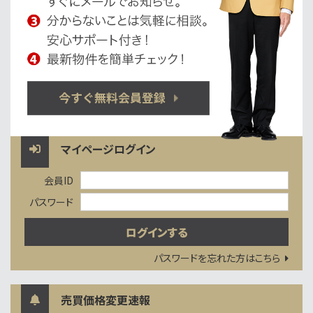
マイページログイン
会員ID
パスワード
パスワードを忘れた方はこちら
売買価格変更速報