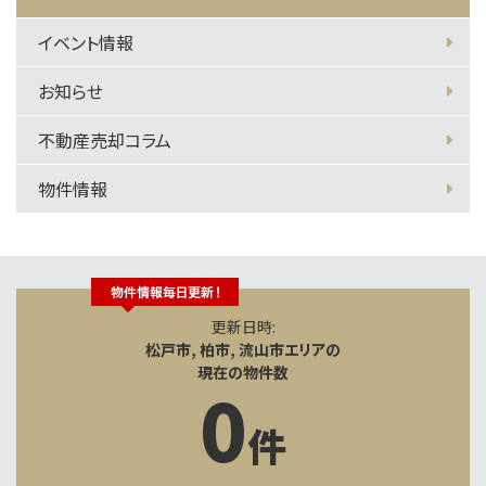
イベント情報
お知らせ
不動産売却コラム
物件情報
更新日時:
松戸市, 柏市, 流山市エリアの
現在の物件数
0
件