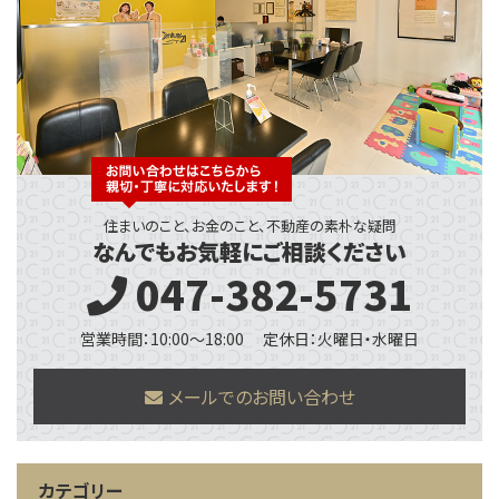
住まいのこと、お金のこと、不動産の素朴な疑問
なんでもお気軽にご相談ください
047-382-5731
営業時間：10:00～18:00
定休日：火曜日・水曜日
メールでのお問い合わせ
カテゴリー